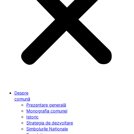
Despre
comună
Prezentare generală
Monografia comunei
Istoric
Strategia de dezvoltare
Simbolurile Naționale