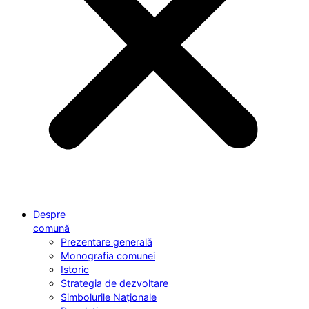
Despre
comună
Prezentare generală
Monografia comunei
Istoric
Strategia de dezvoltare
Simbolurile Naționale