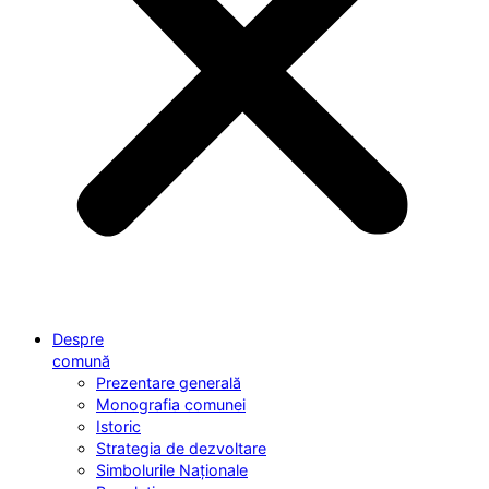
Despre
comună
Prezentare generală
Monografia comunei
Istoric
Strategia de dezvoltare
Simbolurile Naționale