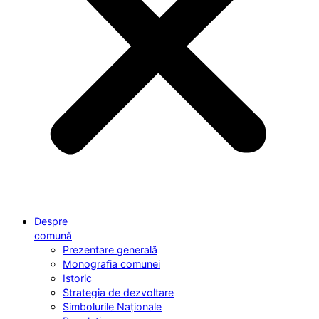
Despre
comună
Prezentare generală
Monografia comunei
Istoric
Strategia de dezvoltare
Simbolurile Naționale