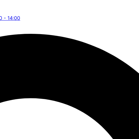
0 - 14:00