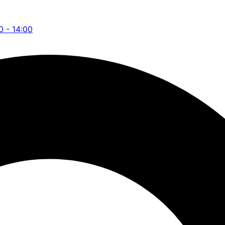
0 - 14:00