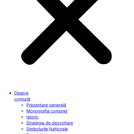
Despre
comună
Prezentare generală
Monografia comunei
Istoric
Strategia de dezvoltare
Simbolurile Naționale