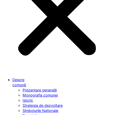
Despre
comună
Prezentare generală
Monografia comunei
Istoric
Strategia de dezvoltare
Simbolurile Naționale