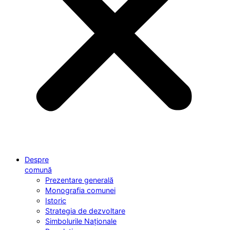
Despre
comună
Prezentare generală
Monografia comunei
Istoric
Strategia de dezvoltare
Simbolurile Naționale