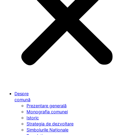
Despre
comună
Prezentare generală
Monografia comunei
Istoric
Strategia de dezvoltare
Simbolurile Naționale