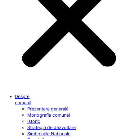
Despre
comună
Prezentare generală
Monografia comunei
Istoric
Strategia de dezvoltare
Simbolurile Naționale