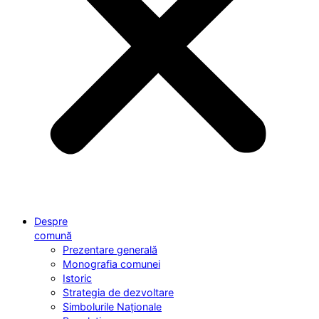
Despre
comună
Prezentare generală
Monografia comunei
Istoric
Strategia de dezvoltare
Simbolurile Naționale