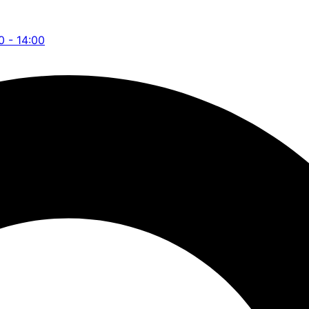
0 - 14:00