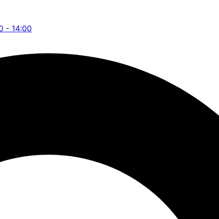
0 - 14:00