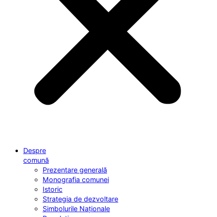
Despre
comună
Prezentare generală
Monografia comunei
Istoric
Strategia de dezvoltare
Simbolurile Naționale