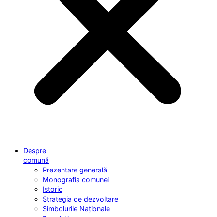
Despre
comună
Prezentare generală
Monografia comunei
Istoric
Strategia de dezvoltare
Simbolurile Naționale