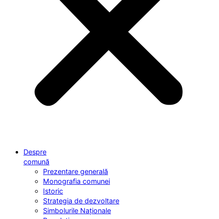
Despre
comună
Prezentare generală
Monografia comunei
Istoric
Strategia de dezvoltare
Simbolurile Naționale