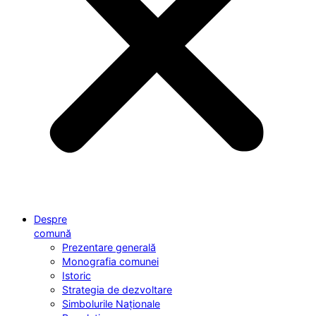
Despre
comună
Prezentare generală
Monografia comunei
Istoric
Strategia de dezvoltare
Simbolurile Naționale