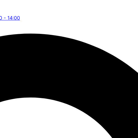
0 - 14:00