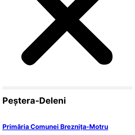
Peștera-Deleni
Primăria Comunei Breznița-Motru