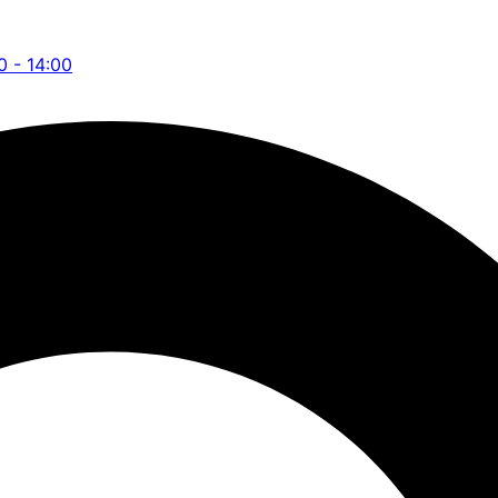
0 - 14:00