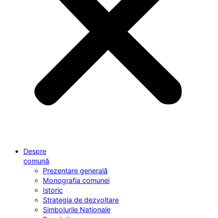
Despre
comună
Prezentare generală
Monografia comunei
Istoric
Strategia de dezvoltare
Simbolurile Naționale