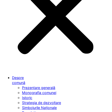
Despre
comună
Prezentare generală
Monografia comunei
Istoric
Strategia de dezvoltare
Simbolurile Naționale