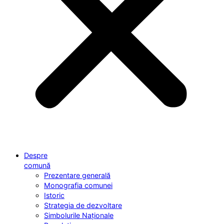
Despre
comună
Prezentare generală
Monografia comunei
Istoric
Strategia de dezvoltare
Simbolurile Naționale