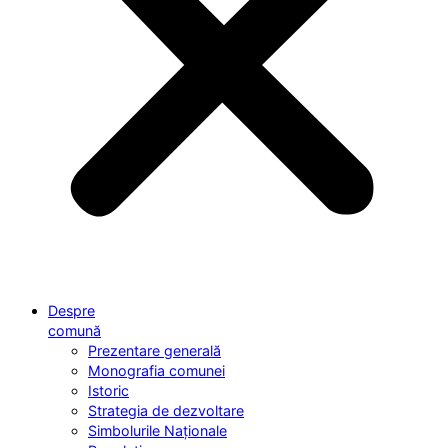
Despre
comună
Prezentare generală
Monografia comunei
Istoric
Strategia de dezvoltare
Simbolurile Naționale