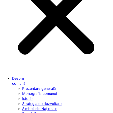
Despre
comună
Prezentare generală
Monografia comunei
Istoric
Strategia de dezvoltare
Simbolurile Naționale