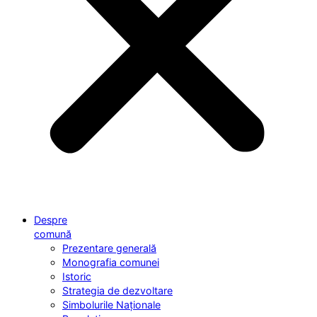
Despre
comună
Prezentare generală
Monografia comunei
Istoric
Strategia de dezvoltare
Simbolurile Naționale