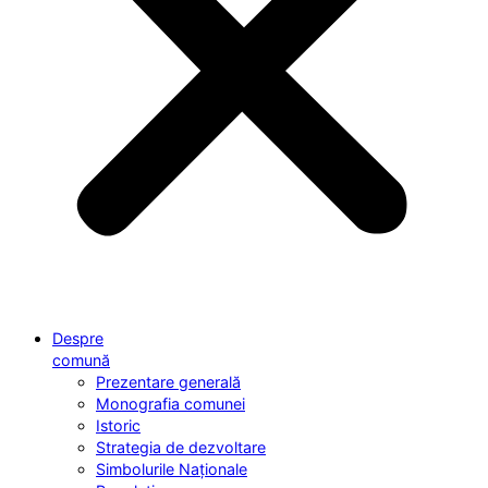
Despre
comună
Prezentare generală
Monografia comunei
Istoric
Strategia de dezvoltare
Simbolurile Naționale