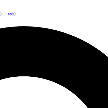
0 - 14:00