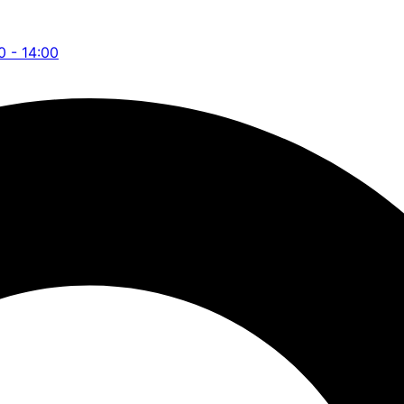
0 - 14:00