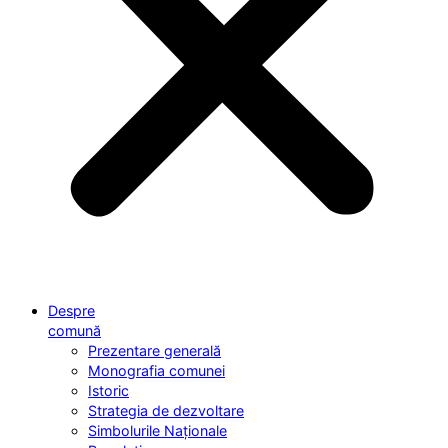
Despre
comună
Prezentare generală
Monografia comunei
Istoric
Strategia de dezvoltare
Simbolurile Naționale