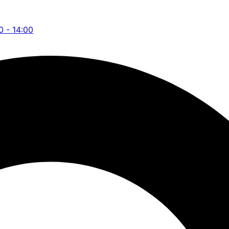
0 - 14:00