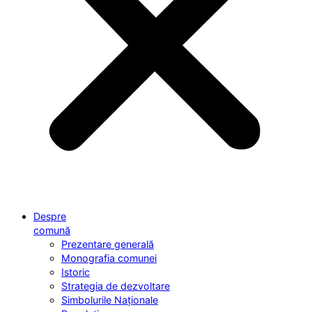
Despre
comună
Prezentare generală
Monografia comunei
Istoric
Strategia de dezvoltare
Simbolurile Naționale