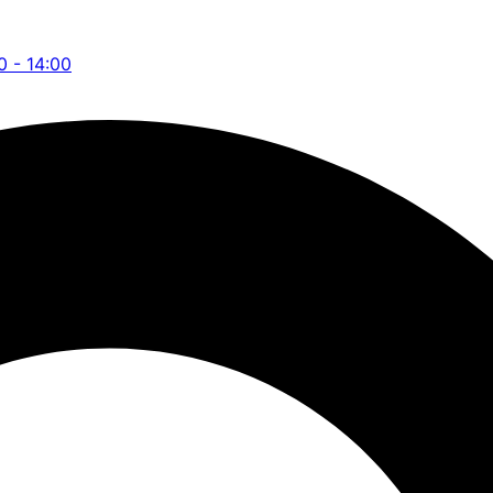
0 - 14:00