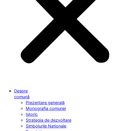
Despre
comună
Prezentare generală
Monografia comunei
Istoric
Strategia de dezvoltare
Simbolurile Naționale