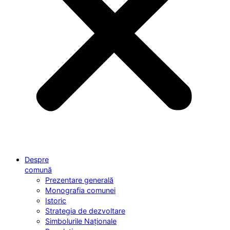
Despre
comună
Prezentare generală
Monografia comunei
Istoric
Strategia de dezvoltare
Simbolurile Naționale