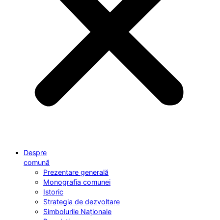
Despre
comună
Prezentare generală
Monografia comunei
Istoric
Strategia de dezvoltare
Simbolurile Naționale