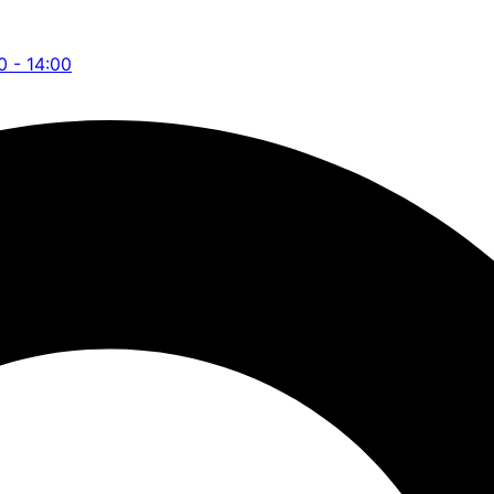
0 - 14:00