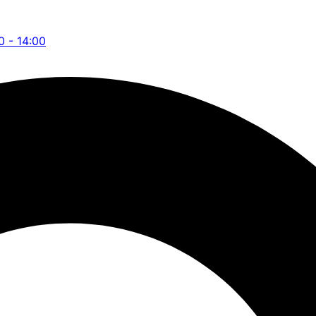
0 - 14:00