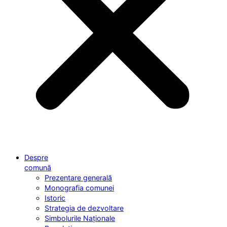
Despre
comună
Prezentare generală
Monografia comunei
Istoric
Strategia de dezvoltare
Simbolurile Naționale