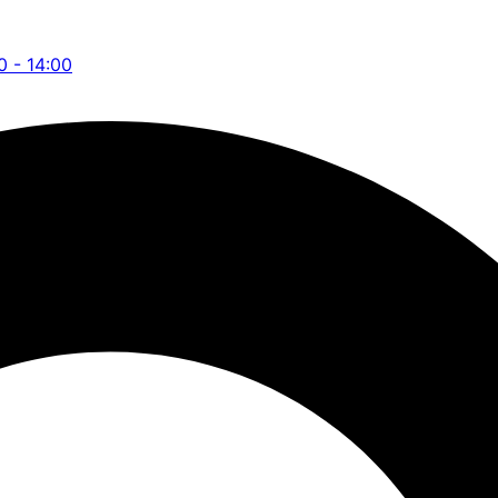
0 - 14:00