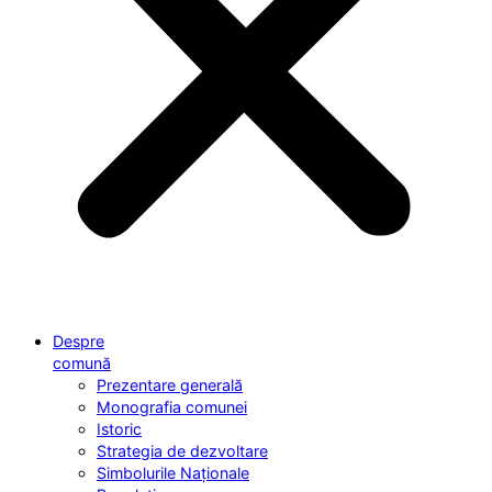
Despre
comună
Prezentare generală
Monografia comunei
Istoric
Strategia de dezvoltare
Simbolurile Naționale