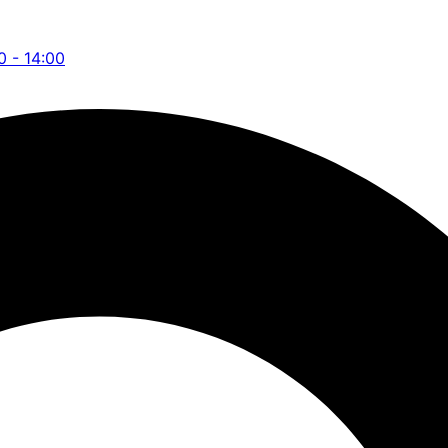
0 - 14:00