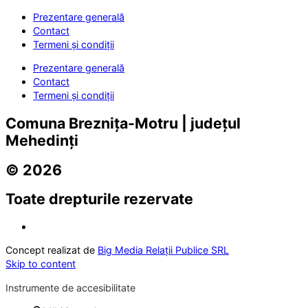
Prezentare generală
Contact
Termeni și condiții
Prezentare generală
Contact
Termeni și condiții
Comuna Breznița-Motru | județul
Mehedinți
© 2026
Toate drepturile rezervate
Concept realizat de
Big Media Relații Publice SRL
Skip to content
Instrumente de accesibilitate