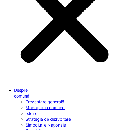
Despre
comună
Prezentare generală
Monografia comunei
Istoric
Strategia de dezvoltare
Simbolurile Naționale