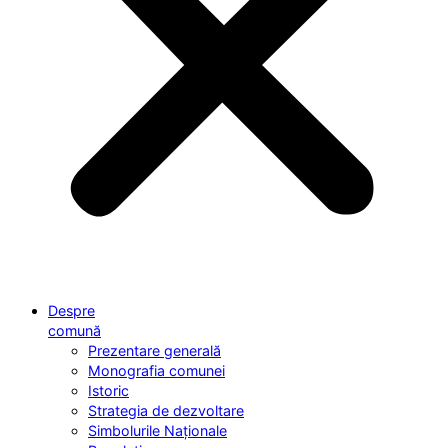
Despre
comună
Prezentare generală
Monografia comunei
Istoric
Strategia de dezvoltare
Simbolurile Naționale