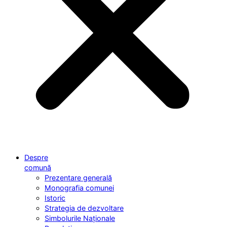
Despre
comună
Prezentare generală
Monografia comunei
Istoric
Strategia de dezvoltare
Simbolurile Naționale