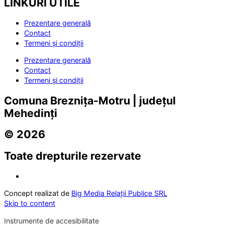
LINKURI UTILE
Prezentare generală
Contact
Termeni și condiții
Prezentare generală
Contact
Termeni și condiții
Comuna Breznița-Motru | județul
Mehedinți
© 2026
Toate drepturile rezervate
Concept realizat de
Big Media Relații Publice SRL
Skip to content
Instrumente de accesibilitate