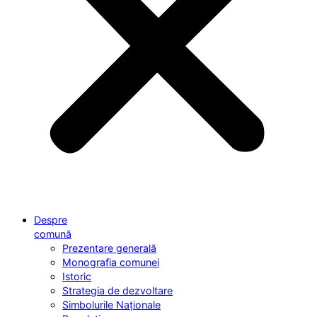
Despre
comună
Prezentare generală
Monografia comunei
Istoric
Strategia de dezvoltare
Simbolurile Naționale