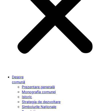
Despre
comună
Prezentare generală
Monografia comunei
Istoric
Strategia de dezvoltare
Simbolurile Naționale