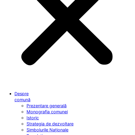
Despre
comună
Prezentare generală
Monografia comunei
Istoric
Strategia de dezvoltare
Simbolurile Naționale